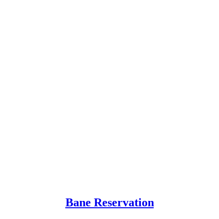
Bane Reservation