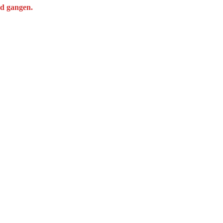
ad gangen.