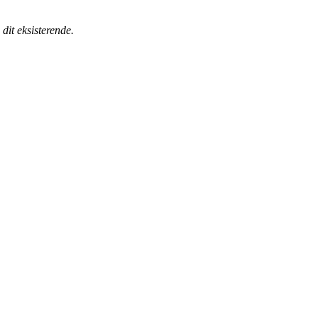
dit eksisterende.